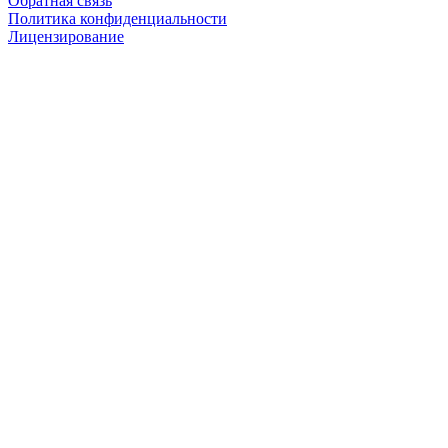
Обратная связь
Политика конфиденциальности
Лицензирование