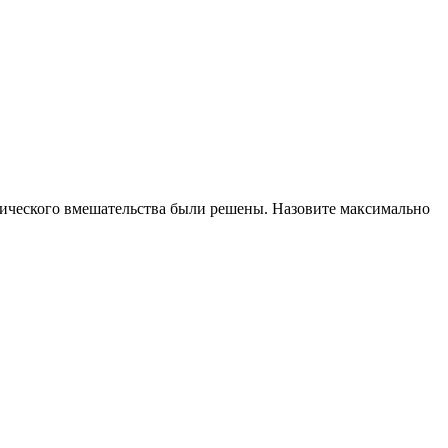
гического вмешательства были решены. Назовите максимально