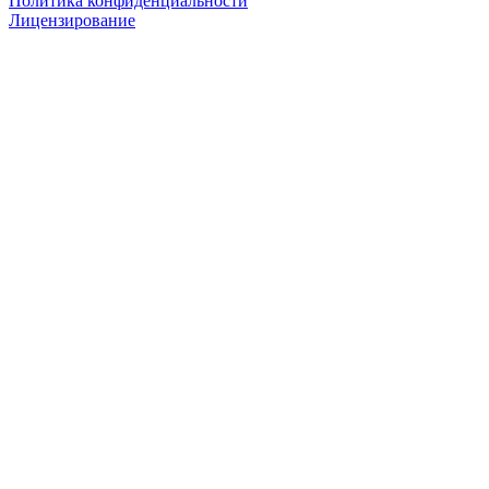
Политика конфиденциальности
Лицензирование