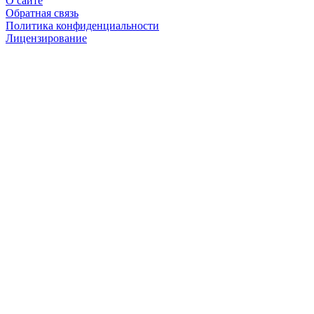
О сайте
Обратная связь
Политика конфиденциальности
Лицензирование