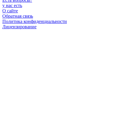
Есть вопросы
?
у нас есть
О сайте
Обратная связь
Политика конфиденциальности
Лицензирование