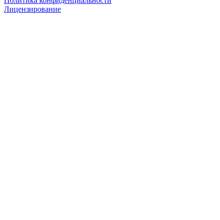
Политика конфиденциальности
Лицензирование