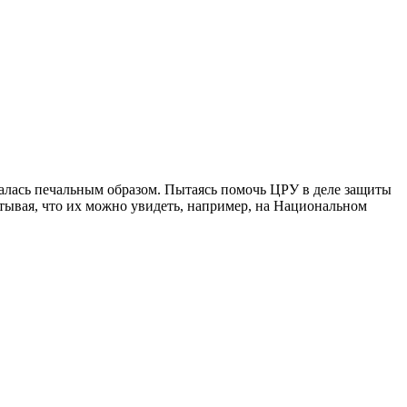
валась печальным образом. Пытаясь помочь ЦРУ в деле защиты
итывая, что их можно увидеть, например, на Национальном