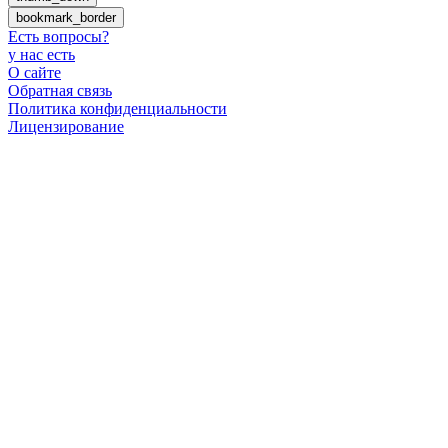
bookmark_border
Есть вопросы
?
у нас есть
О сайте
Обратная связь
Политика конфиденциальности
Лицензирование