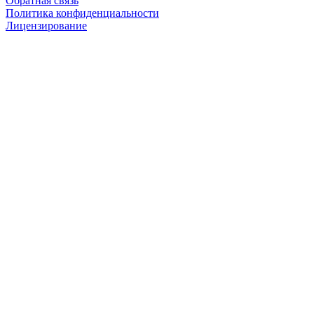
Обратная связь
Политика конфиденциальности
Лицензирование