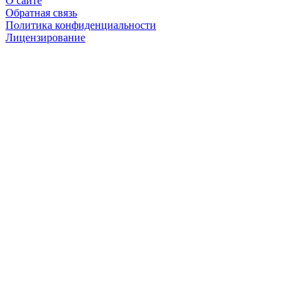
О сайте
Обратная связь
Политика конфиденциальности
Лицензирование