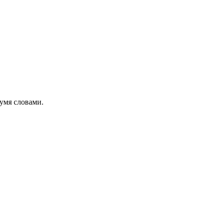
вумя словами.