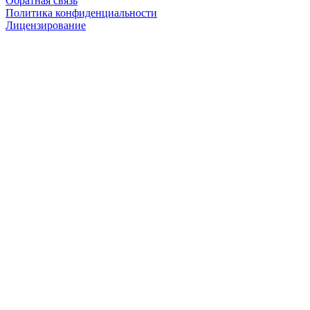
Обратная связь
Политика конфиденциальности
Лицензирование