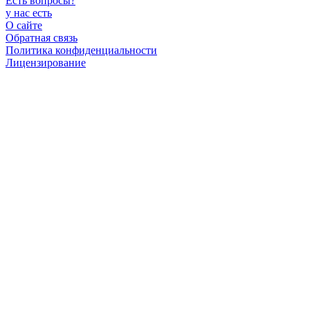
Есть вопросы
?
у нас есть
О сайте
Обратная связь
Политика конфиденциальности
Лицензирование