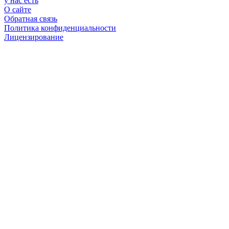
у нас есть
О сайте
Обратная связь
Политика конфиденциальности
Лицензирование