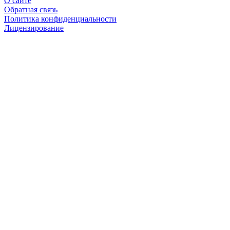
О сайте
Обратная связь
Политика конфиденциальности
Лицензирование