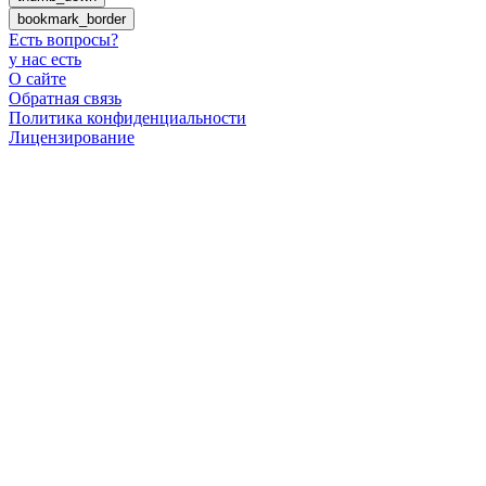
bookmark_border
Есть вопросы
?
у нас есть
О сайте
Обратная связь
Политика конфиденциальности
Лицензирование