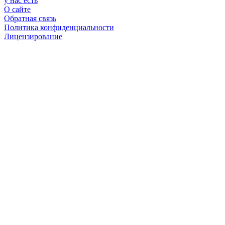
у нас есть
О сайте
Обратная связь
Политика конфиденциальности
Лицензирование