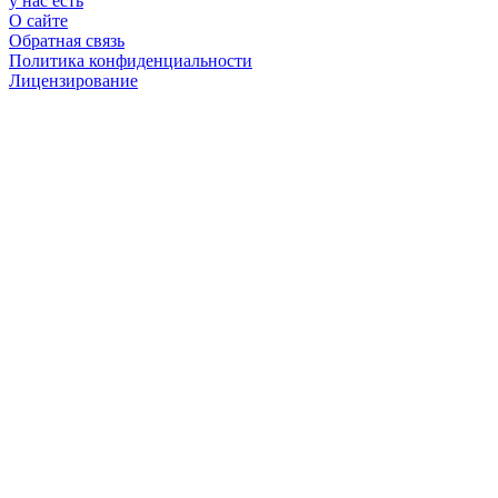
у нас есть
О сайте
Обратная связь
Политика конфиденциальности
Лицензирование