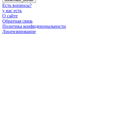
Есть вопросы
?
у нас есть
О сайте
Обратная связь
Политика конфиденциальности
Лицензирование