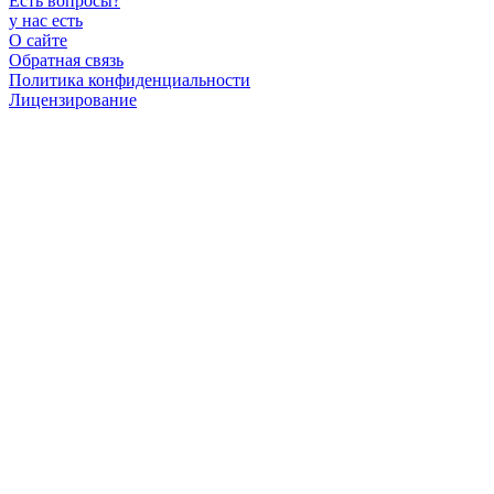
Есть вопросы
?
у нас есть
О сайте
Обратная связь
Политика конфиденциальности
Лицензирование