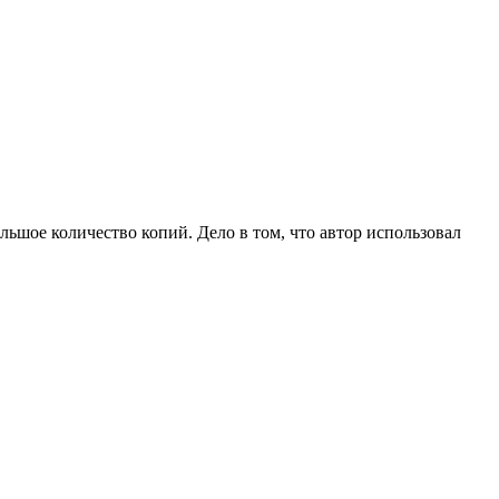
ьшое количество копий. Дело в том, что автор использовал