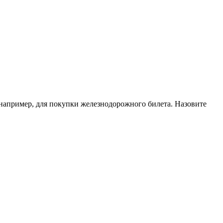
 например, для покупки железнодорожного билета. Назовите