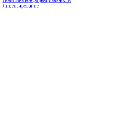
Политика конфиденциальности
Лицензирование