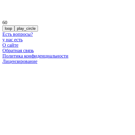
60
loop
play_circle
Есть вопросы
?
у нас есть
О сайте
Обратная связь
Политика конфиденциальности
Лицензирование