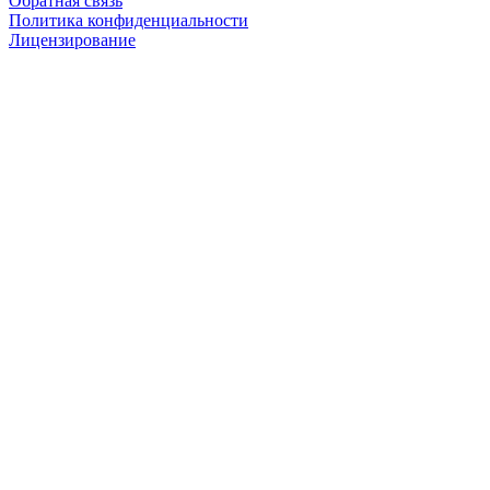
Обратная связь
Политика конфиденциальности
Лицензирование