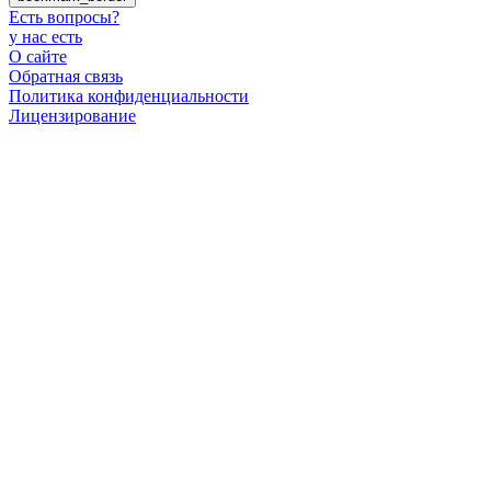
Есть вопросы
?
у нас есть
О сайте
Обратная связь
Политика конфиденциальности
Лицензирование