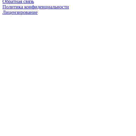
Обратная связь
Политика конфиденциальности
Лицензирование