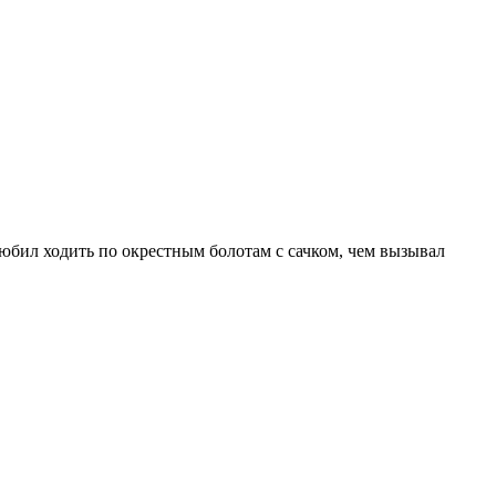
юбил ходить по окрестным болотам с сачком, чем вызывал