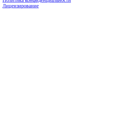
Политика конфиденциальности
Лицензирование