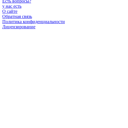
Есть вопросы
?
у нас есть
О сайте
Обратная связь
Политика конфиденциальности
Лицензирование