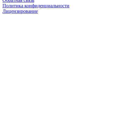
Обратная связь
Политика конфиденциальности
Лицензирование