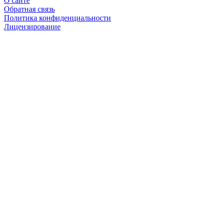
О сайте
Обратная связь
Политика конфиденциальности
Лицензирование