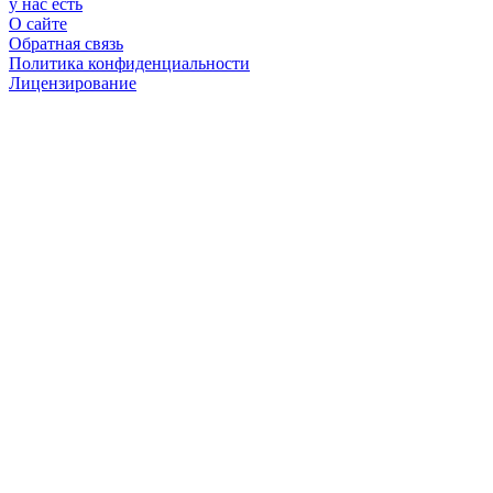
у нас есть
О сайте
Обратная связь
Политика конфиденциальности
Лицензирование