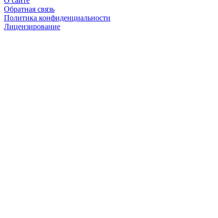
О сайте
Обратная связь
Политика конфиденциальности
Лицензирование