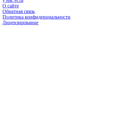
у нас есть
О сайте
Обратная связь
Политика конфиденциальности
Лицензирование