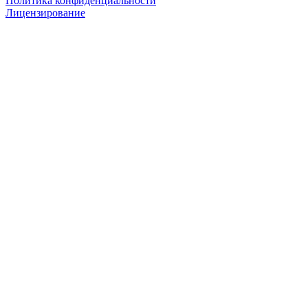
Политика конфиденциальности
Лицензирование