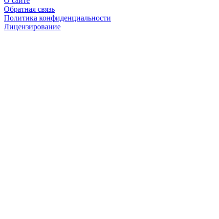
О сайте
Обратная связь
Политика конфиденциальности
Лицензирование