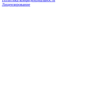
Политика конфиденциальности
Лицензирование