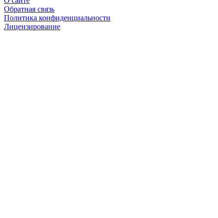
О сайте
Обратная связь
Политика конфиденциальности
Лицензирование