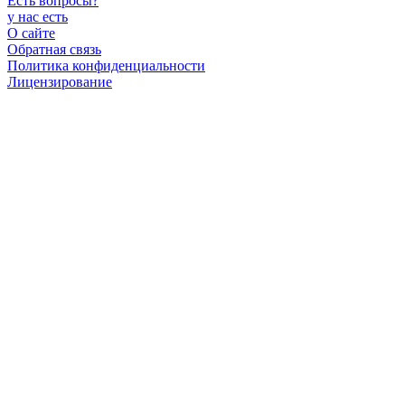
Есть вопросы
?
у нас есть
О сайте
Обратная связь
Политика конфиденциальности
Лицензирование