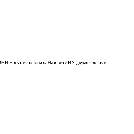
ОНИ могут испаряться. Назовите ИХ двумя словами.