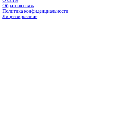
О сайте
Обратная связь
Политика конфиденциальности
Лицензирование