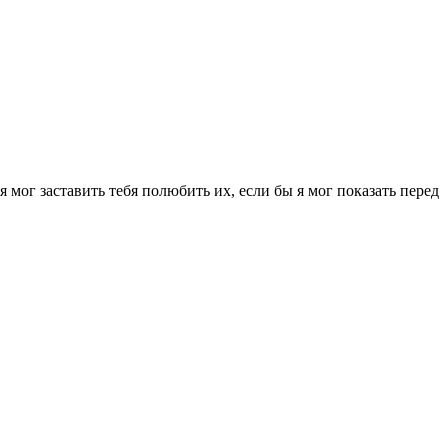
мог заставить тебя полюбить их, если бы я мог показать перед