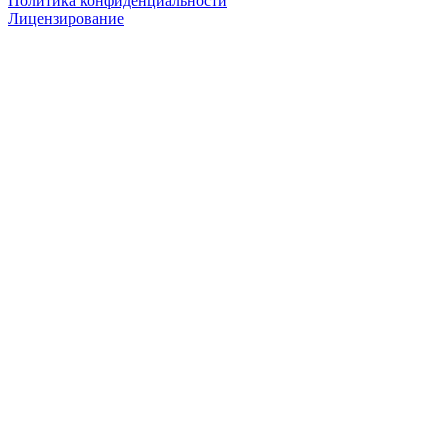
Политика конфиденциальности
Лицензирование