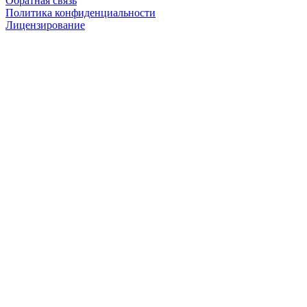
Обратная связь
Политика конфиденциальности
Лицензирование