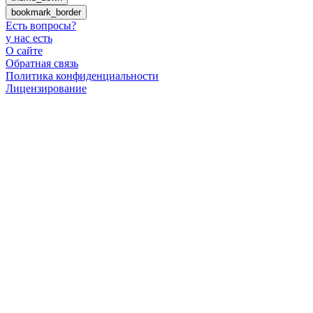
bookmark_border
Есть вопросы
?
у нас есть
О сайте
Обратная связь
Политика конфиденциальности
Лицензирование