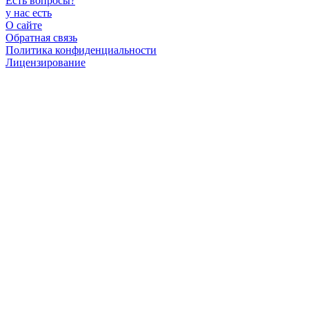
Есть вопросы
?
у нас есть
О сайте
Обратная связь
Политика конфиденциальности
Лицензирование