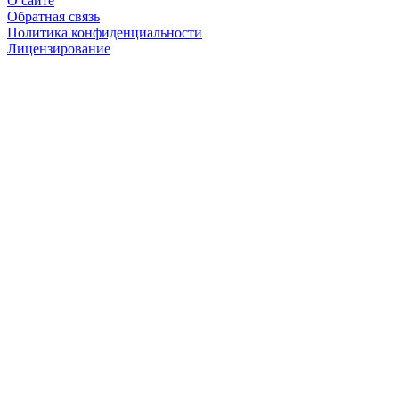
О сайте
Обратная связь
Политика конфиденциальности
Лицензирование