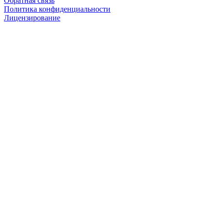
Обратная связь
Политика конфиденциальности
Лицензирование