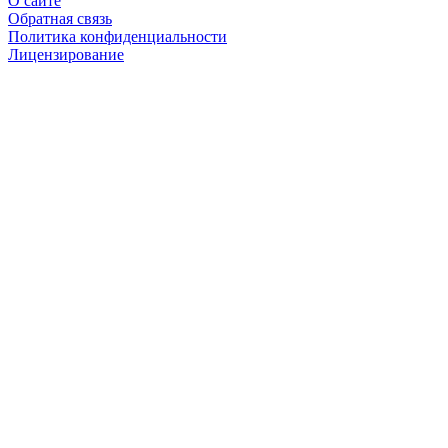
О сайте
Обратная связь
Политика конфиденциальности
Лицензирование