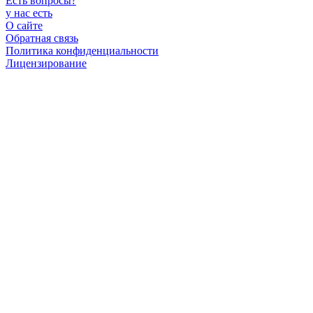
Есть вопросы
?
у нас есть
О сайте
Обратная связь
Политика конфиденциальности
Лицензирование