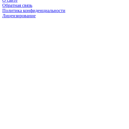
О сайте
Обратная связь
Политика конфиденциальности
Лицензирование